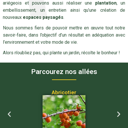
ariégeois et pouvons aussi réaliser une
plantation
, un
embellissement, un entretien ainsi qu’une création de
nouveaux
espaces paysagés
.
Nous sommes fiers de pouvoir mettre en œuvre tout notre
savoir-faire, dans l’objectif d’un résultat en adéquation avec
l’environnement et votre mode de vie.
Alors n’oubliez pas, qui plante un jardin, récolte le bonheur !
Parcourez nos allées
Abricotier