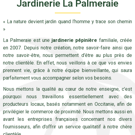
Jardinerie La Palmeraie
« La nature devient jardin quand l‘homme y trace son chemin
»
La Palmeraie est une
jardinerie pépinière
familiale, créée
en 2007. Depuis notre création, notre savoir-faire ainsi que
notre savoir-être, nous permettent d’être au plus près de
notre clientèle. En effet, nous veillons à ce que vos envies
prennent vie, grâce à notre équipe bienveillante, qui saura
parfaitement vous accompagner selon vos besoins.
Nous mettons la qualité au cœur de notre enseigne, c’est
pourquoi nous travaillons essentiellement avec des
producteurs locaux, basés notamment en Occitanie, afin de
privilégier le commerce de proximité. Nous mettons aussi en
avant les entreprises françaises concernant nos divers
fournisseurs, afin d’offrir un service qualitatif à notre chère
clientèle.