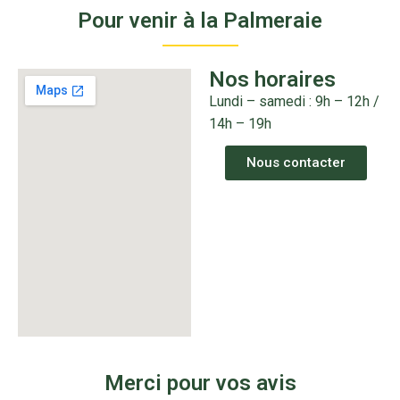
Pour venir à la Palmeraie
Nos horaires
Lundi – samedi : 9h – 12h /
14h – 19h
Nous contacter
Merci pour vos avis