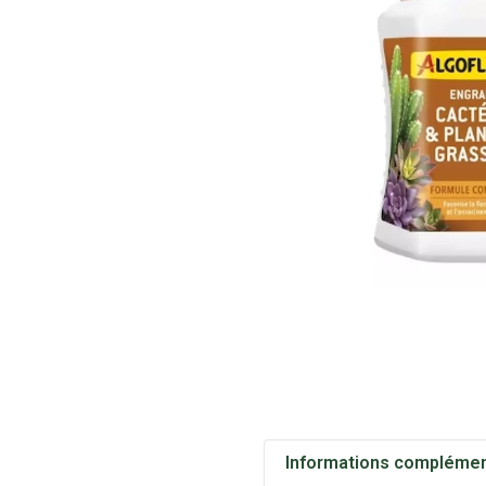
Informations complémen