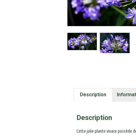
Description
Informa
Description
Cette jolie plante vivace possède 