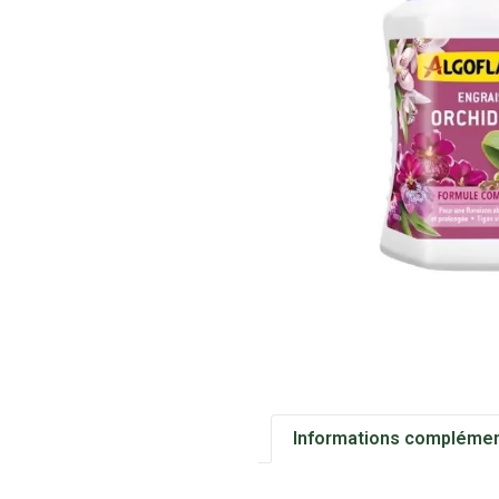
Informations complémen