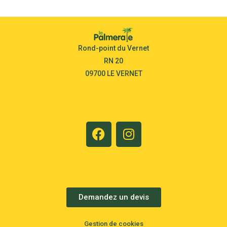
Rond-point du Vernet
RN 20
09700 LE VERNET
Demandez un devis
Gestion de cookies