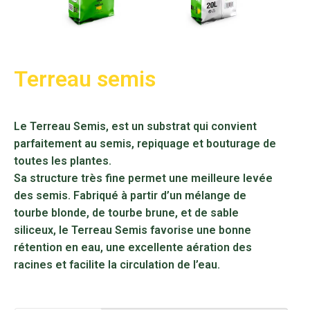
Terreau semis
Le Terreau Semis, est un substrat qui convient
parfaitement au semis, repiquage et bouturage de
toutes les plantes.
Sa structure très fine permet une meilleure levée
des semis. Fabriqué à partir d’un mélange de
tourbe blonde, de tourbe brune, et de sable
siliceux, le Terreau Semis favorise une bonne
rétention en eau, une excellente aération des
racines et facilite la circulation de l’eau.