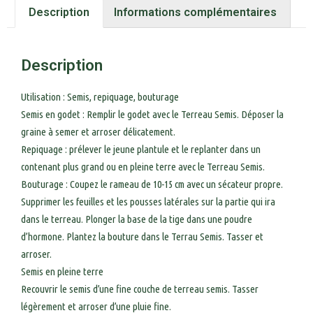
Description
Informations complémentaires
Description
Utilisation : Semis, repiquage, bouturage
Semis en godet : Remplir le godet avec le Terreau Semis. Déposer la
graine à semer et arroser délicatement.
Repiquage : prélever le jeune plantule et le replanter dans un
contenant plus grand ou en pleine terre avec le Terreau Semis.
Bouturage : Coupez le rameau de 10-15 cm avec un sécateur propre.
Supprimer les feuilles et les pousses latérales sur la partie qui ira
dans le terreau. Plonger la base de la tige dans une poudre
d’hormone. Plantez la bouture dans le Terrau Semis. Tasser et
arroser.
Semis en pleine terre
Recouvrir le semis d’une fine couche de terreau semis. Tasser
légèrement et arroser d’une pluie fine.