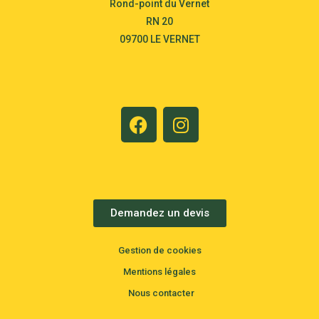
Rond-point du Vernet
RN 20
09700 LE VERNET
Demandez un devis
Gestion de cookies
Mentions légales
Nous contacter