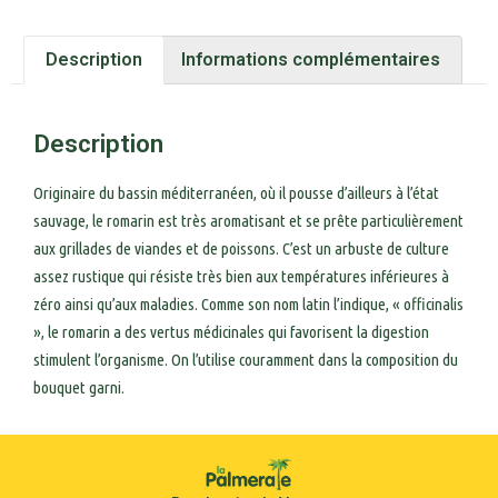
Description
Informations complémentaires
Description
Originaire du bassin méditerranéen, où il pousse d’ailleurs à l’état
sauvage, le romarin est très aromatisant et se prête particulièrement
aux grillades de viandes et de poissons. C’est un arbuste de culture
assez rustique qui résiste très bien aux températures inférieures à
zéro ainsi qu’aux maladies. Comme son nom latin l’indique, « officinalis
», le romarin a des vertus médicinales qui favorisent la digestion
stimulent l’organisme. On l’utilise couramment dans la composition du
bouquet garni.