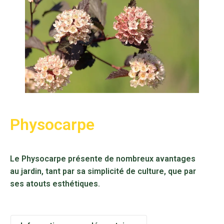
Physocarpe
Le Physocarpe présente de nombreux avantages
au jardin, tant par sa simplicité de culture, que par
ses atouts esthétiques.