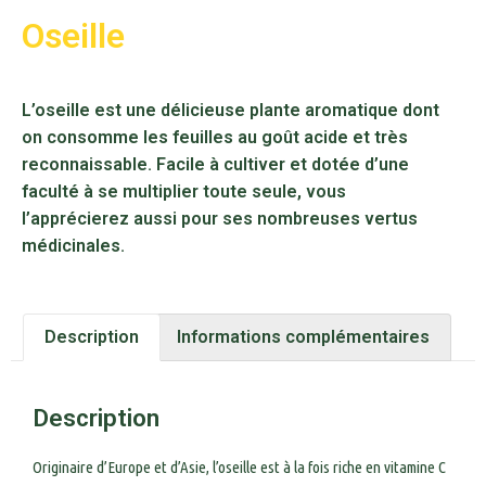
Oseille
L’oseille est une délicieuse plante aromatique dont
on consomme les feuilles au goût acide et très
reconnaissable. Facile à cultiver et dotée d’une
faculté à se multiplier toute seule, vous
l’apprécierez aussi pour ses nombreuses vertus
médicinales.
Description
Informations complémentaires
Description
Originaire d’Europe et d’Asie, l’oseille est à la fois riche en vitamine C