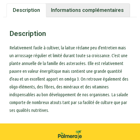
Description
Informations complémentaires
Description
Relativement facile à cultiver, la laitue réclame peu d’entretien mais
un arrossage régulier et limité durant toute sa croissance. C’est une
plante annuelle de la famille des asteracées. Elle est relativement
pauvre en valeur énergétique mais contient une grande quantité
d’eau et un excellent apport en oméga 3. On retrouve également des
oligo-éléments, des fibres, des minéraux et des vitamines
indispensables au bon développement de nos organismes. La salade
comporte de nombreux atouts tant par sa facilité de culture que par
ses qualités nutritives.