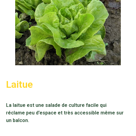
Laitue
La laitue est une salade de culture facile qui
réclame peu d’espace et très accessible même sur
un balcon.